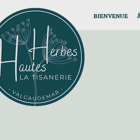
BIENVENUE