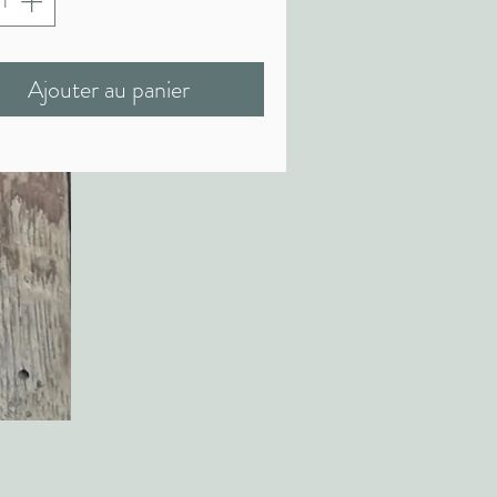
Ajouter au panier