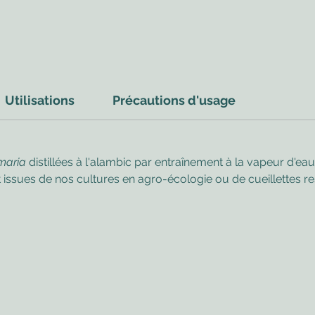
Utilisations
Précautions d'usage
lmaria
distillées à l'alambic par entraînement à la vapeur d'eau
 issues de nos cultures en agro-écologie ou de cueillettes 