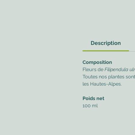
Description
Composition
Fleurs de
Filipendula u
Toutes nos plantes sont
les Hautes-Alpes.
Poids net
100 ml