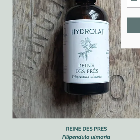
REINE DES PRES
Filipendula ulmaria