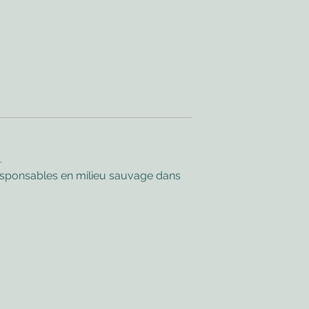
.
responsables en milieu sauvage dans