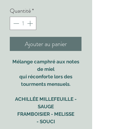
Quantité
*
Ajouter au panier
Mélange camphré aux notes
de miel
qui réconforte lors des
tourments mensuels.
ACHILLÉE MILLEFEUILLE -
SAUGE
FRAMBOISIER - MELISSE
- SOUCI