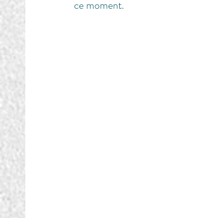
ce moment.