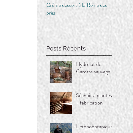
Crème dessert à la Reine des
prés
Posts Récents
Hydrolat de
Carotte sauvage
Séchoir à plantes
- fabrication
L'ethnobotanique,