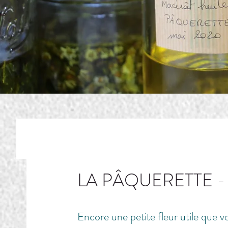
LA PÂQUERETTE - Be
Encore une petite fleur utile que 