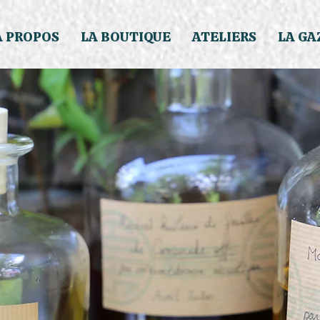
À PROPOS
LA BOUTIQUE
ATELIERS
LA GA