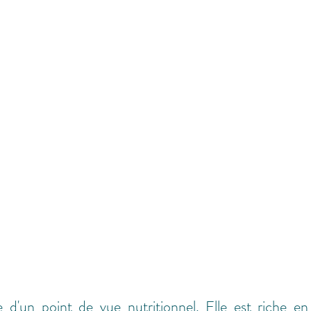
d'un point de vue nutritionnel. Elle est riche en 