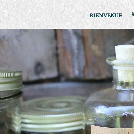
BIENVENUE