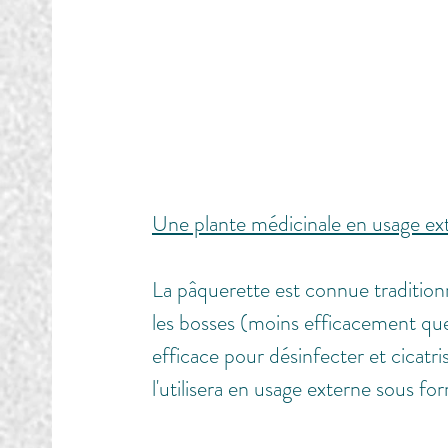
Une plante médicinale en usage ext
La pâquerette est connue tradition
les bosses (moins efficacement que l
efficace pour désinfecter et cicatris
l'utilisera en usage externe sous fo