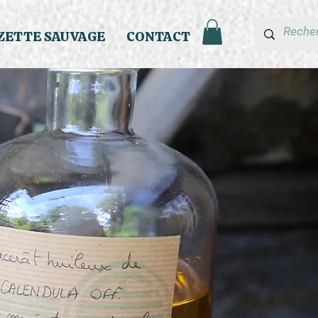
ZETTE SAUVAGE
CONTACT