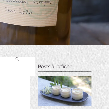
Posts à l'affiche