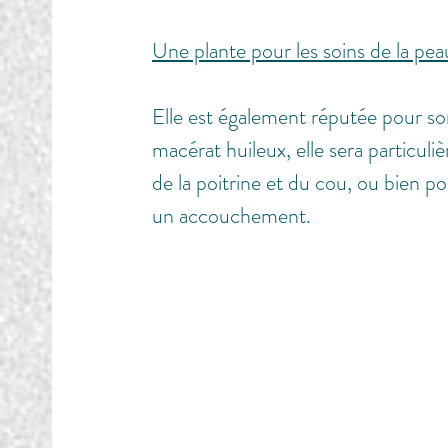
Une plante pour les soins de la pea
Elle est également réputée pour so
macérat huileux, elle sera particuliè
de la poitrine et du cou, ou bien pou
un accouchement.