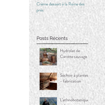
Crème dessert à la Reine des
prés
Posts Récents
Hydrolat de
Carotte sauvage
Séchoir à plantes
- fabrication
L'ethnobotanique,