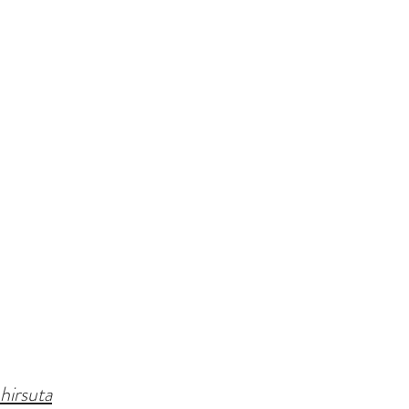
hirsuta