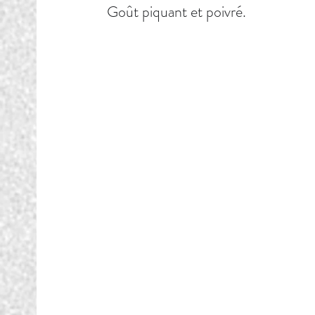
Goût piquant et poivré.