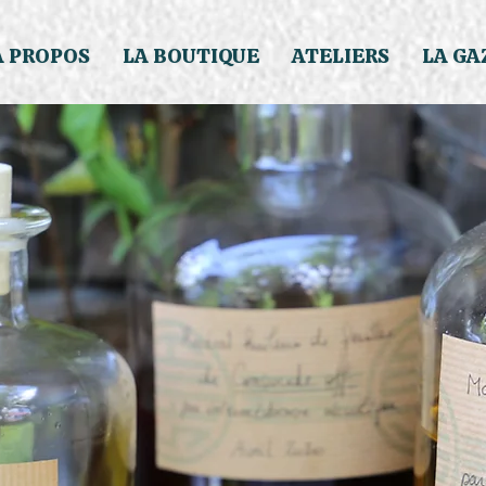
À PROPOS
LA BOUTIQUE
ATELIERS
LA GA