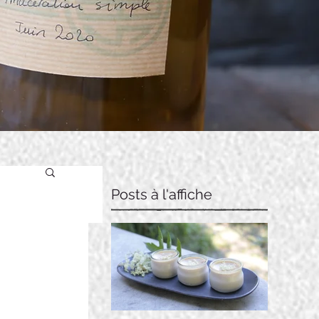
Posts à l'affiche