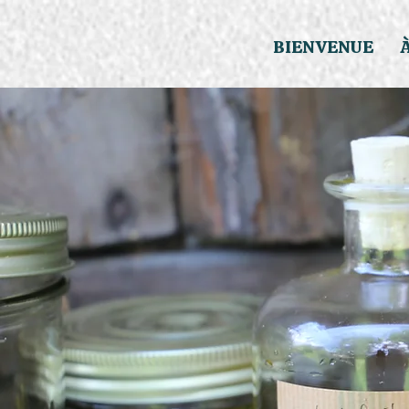
BIENVENUE