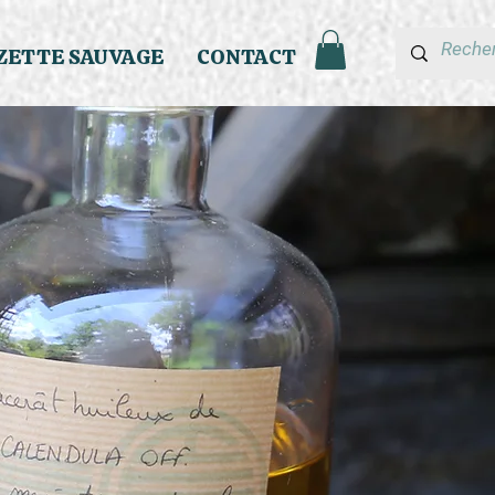
ZETTE SAUVAGE
CONTACT