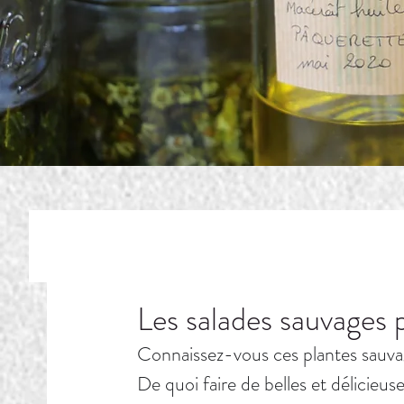
Les salades sauvages p
Connaissez-vous ces plantes sauva
De quoi faire de belles et délicieus