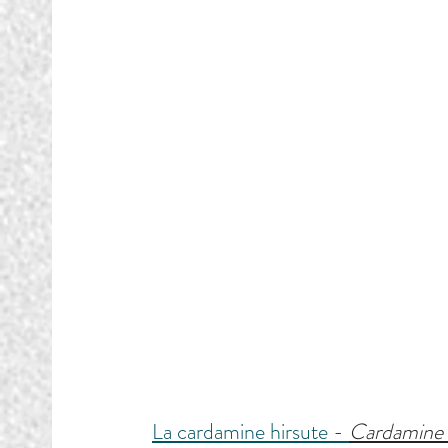
La cardamine hirsute - 
Cardamine 