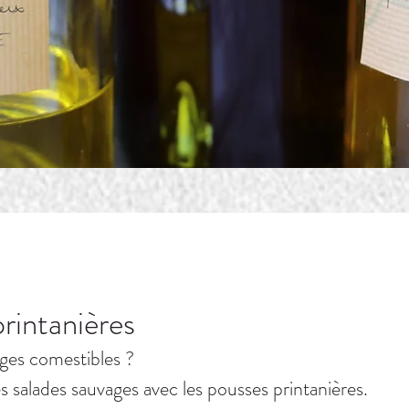
rintanières
ges comestibles ? 
es salades sauvages avec les pousses printanières.