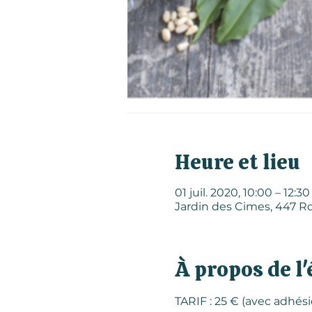
Heure et lieu
01 juil. 2020, 10:00 – 12:30
Jardin des Cimes, 447 Ro
À propos de l
TARIF : 25 € (avec adhés