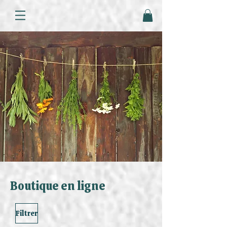
Boutique en ligne
Filtrer