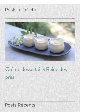
Posts à l'affiche
Crème dessert à la Reine des
prés
Posts Récents