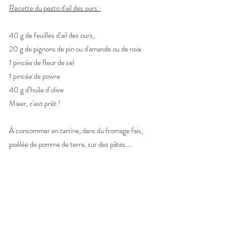
Recette du pesto d'ail des ours :
40 g de feuilles d’ail des ours,
20 g de pignons de pin ou d'amande ou de noix
1 pincée de fleur de sel
1 pincée de poivre
40 g d’huile d’olive
Mixer, c'est prêt !
À consommer en tartine, dans du fromage fais, 
poêlée de pomme de terre, sur des pâtes....