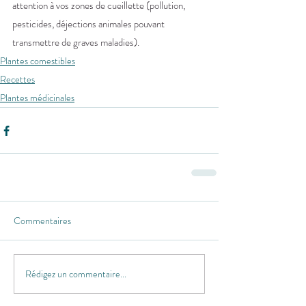
attention à vos zones de cueillette (pollution, 
pesticides, déjections animales pouvant 
transmettre de graves maladies).
Plantes comestibles
Recettes
Plantes médicinales
Commentaires
Rédigez un commentaire...