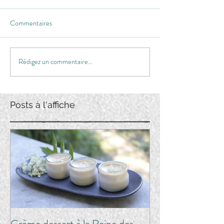
Commentaires
Rédigez un commentaire...
Posts à l'affiche
Crème dessert à la Reine des