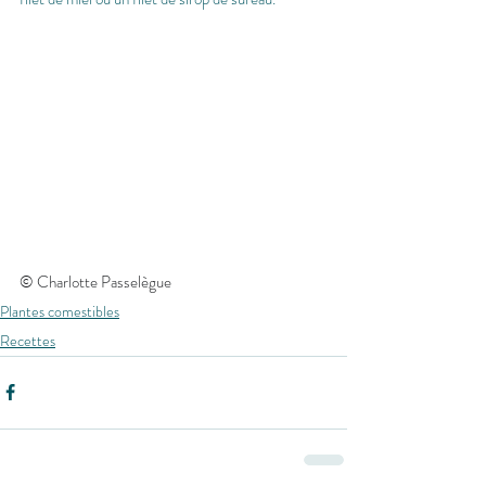
© Charlotte Passelègue
Plantes comestibles
Recettes