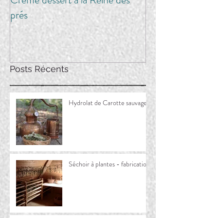
prés
Posts Récents
Hydrolat de Carotte sauvage
Séchoir à plantes - fabrication