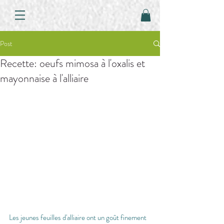
Post
Recette: oeufs mimosa à l'oxalis et
mayonnaise à l'alliaire
Les jeunes feuilles d'alliaire ont un goût finement 