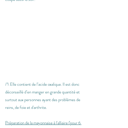
/!\ Elle contient de l’acide oxalique. Il est donc 
déconseillé d’en manger en grande quantité et 
surtout aux personnes ayant des problèmes de 
reins, de foie et d'arthrite.
Préparation de la mayonnaise à l'alliaire (pour 6 