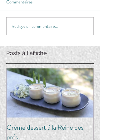
Commentaires
Rédigez un commentaire...
Posts à l'affiche
Crème dessert à la Reine des
prés